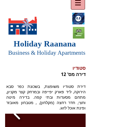
Holiday Raanana
Business & Holiday Apartments
סטודיו
דירה מס' 12
דירת סטודיו משופצת, בשכונת כפר סבא
הירוקה, ליד פארק יפייפה ובמרחק קצר מקניון,
מתחם מסעדות ובתי קפה. בדירה מיטה
וחצי, חדר רחצה (מקלחון), , מטבחון מאובזר
ופינת אוכל לזוג.