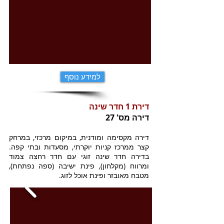
למידע נוסף
דירת 1 חדר שינה
דירה מס' 27
דירה מקסימה ומודנית, במיקום מרכזי, במרחק
קצר ממרכז קניות יוקרתי, מסעדות ובתי קפה.
בדירה חדר שינה זוגי עם חדר רחצה צמוד
ומרווח (מקלחון), פינת ישיבה (ספה נפתחת),
מטבח מאובזר ופינת אוכל לזוג.