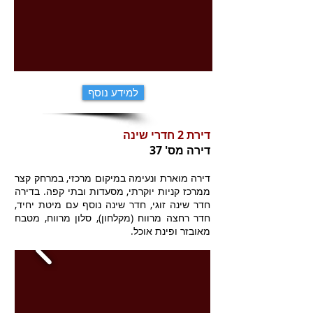
למידע נוסף
דירת 2 חדרי שינה
דירה מס' 37
דירה מוארת ונעימה במיקום מרכזי, במרחק קצר
ממרכז קניות יוקרתי, מסעדות ובתי קפה. בדירה
חדר שינה זוגי, חדר שינה נוסף עם מיטת יחיד,
חדר רחצה מרווח (מקלחון), סלון מרווח, מטבח
מאובזר ופינת אוכל.