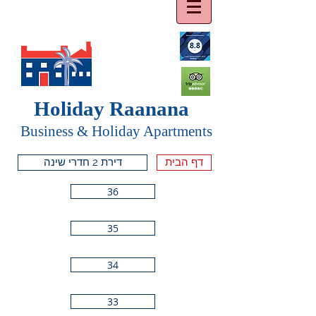
Holiday Raanana
Business & Holiday Apartments
דף הבית
דירת 2 חדרי שינה
36
35
34
33