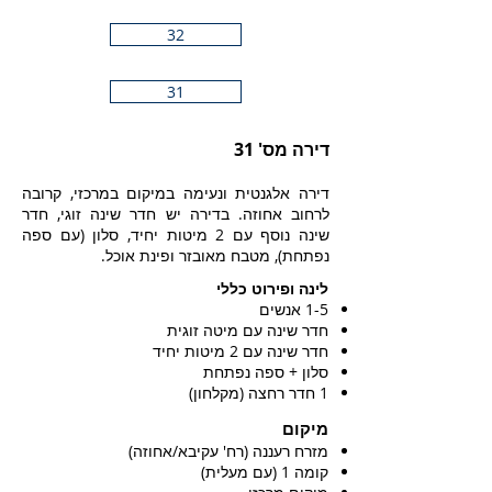
32
31
דירה מס' 31
דירה אלגנטית ונעימה במיקום במרכזי, קרובה
לרחוב אחוזה. בדירה יש חדר שינה זוגי, חדר
שינה נוסף עם 2 מיטות יחיד, סלון (עם ספה
נפתחת), מטבח מאובזר ופינת אוכל.
לינה ופירוט כללי
1-5 אנשים
חדר שינה עם מיטה זוגית
חדר שינה עם 2 מיטות יחיד
סלון + ספה נפתחת
1 חדר רחצה (מקלחון)
מיקום
מזרח רעננה (רח' עקיבא/אחוזה)
קומה 1 (עם מעלית)