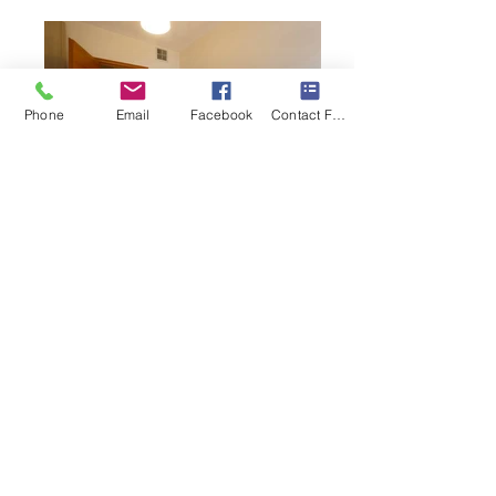
Phone
Email
Facebook
Contact Form